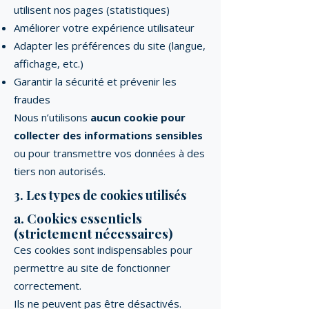
utilisent nos pages (statistiques)
Améliorer votre expérience utilisateur
Adapter les préférences du site (langue,
affichage, etc.)
Garantir la sécurité et prévenir les
fraudes
Nous n’utilisons
aucun cookie pour
collecter des informations sensibles
ou pour transmettre vos données à des
tiers non autorisés.
3. Les types de cookies utilisés
a. Cookies essentiels
(strictement nécessaires)
Ces cookies sont indispensables pour
permettre au site de fonctionner
correctement.
Ils ne peuvent pas être désactivés.