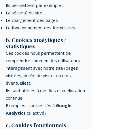
Ils permettent par exemple :
La sécurité du site
Le chargement des pages
Le fonctionnement des formulaires
b. Cookies analytiques /
statistiques
Ces cookies nous permettent de
comprendre comment les utilisateurs
interagissent avec notre site (pages
visitées, durée de visite, erreurs
éventuelles).
Ils sont utilisés à des fins d’amélioration
continue.
Exemples : cookies liés à
Google
Analytics
(si activé).
c. Cookies fonctionnels