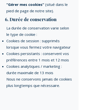
“Gérer mes cookies”
(situé dans le
pied de page de notre site).
6. Durée de conservation
La durée de conservation varie selon
le type de cookie :
Cookies de session : supprimés
lorsque vous fermez votre navigateur
Cookies persistants : conservent vos
préférences entre 1 mois et 12 mois
Cookies analytiques / marketing :
durée maximale de 13 mois
Nous ne conservons jamais de cookies
plus longtemps que nécessaire.