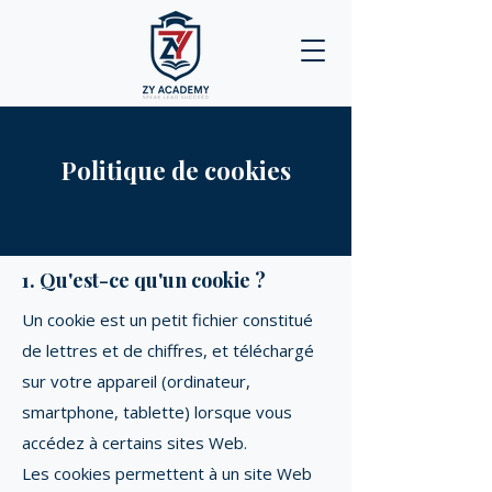
Politique de cookies
1. Qu'est-ce qu'un cookie ?
Un cookie est un petit fichier constitué
de lettres et de chiffres, et téléchargé
sur votre appareil (ordinateur,
smartphone, tablette) lorsque vous
accédez à certains sites Web.
Les cookies permettent à un site Web