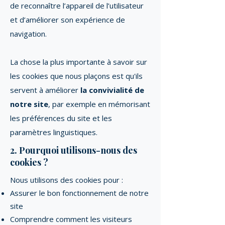
de reconnaître l’appareil de l’utilisateur
et d’améliorer son expérience de
navigation.
La chose la plus importante à savoir sur
les cookies que nous plaçons est qu'ils
servent à améliorer
la convivialité de
notre site
, par exemple en mémorisant
les préférences du site et les
paramètres linguistiques.
2. Pourquoi utilisons-nous des
cookies ?
Nous utilisons des cookies pour :
Assurer le bon fonctionnement de notre
site
Comprendre comment les visiteurs