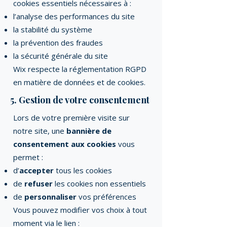
cookies essentiels nécessaires à :
l’analyse des performances du site
la stabilité du système
la prévention des fraudes
la sécurité générale du site
Wix respecte la réglementation RGPD
en matière de données et de cookies.
5. Gestion de votre consentement
Lors de votre première visite sur
notre site, une
bannière de
consentement aux cookies
vous
permet :
d’
accepter
tous les cookies
de
refuser
les cookies non essentiels
de
personnaliser
vos préférences
Vous pouvez modifier vos choix à tout
moment via le lien :