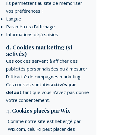
Ils permettent au site de mémoriser
vos préférences :
Langue
Paramètres d’affichage
Informations déjà saisies
d. Cookies marketing (si
activés)
Ces cookies servent à afficher des
publicités personnalisées ou à mesurer
l’efficacité de campagnes marketing.
Ces cookies sont
désactivés par
défaut
tant que vous n’avez pas donné
votre consentement.
4. Cookies placés par Wix
Comme notre site est hébergé par
Wix.com, celui-ci peut placer des